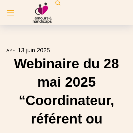
13 juin 2025
APF
Webinaire du 28
mai 2025
“Coordinateur,
référent ou