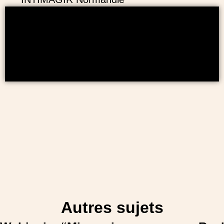
Autres sujets