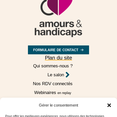
FORMULAIRE DE CONTACT
Plan du site
Qui sommes-nous ?
Le salon
Nos RDV connectés
Webinaires
en replay
Podcast
Amours & Handicaps
Gérer le consentement
Contact
Pour offrir les meilleures expériences, nous utilisons des technologies