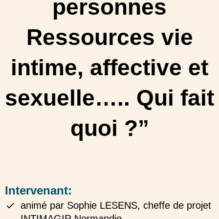
personnes
Ressources vie
intime, affective et
sexuelle….. Qui fait
quoi ?”
Intervenant:
animé par Sophie LESENS, cheffe de projet
INTIMAGIR Normandie